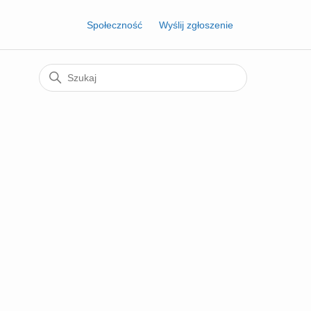
Społeczność
Wyślij zgłoszenie