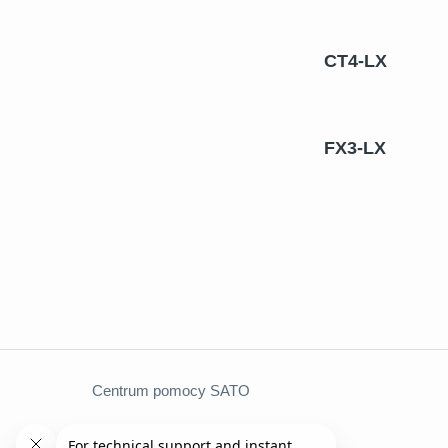
CT4-LX
FX3-LX
Centrum pomocy SATO