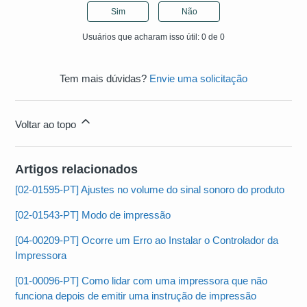
Sim
Não
Usuários que acharam isso útil: 0 de 0
Tem mais dúvidas?
Envie uma solicitação
Voltar ao topo
Artigos relacionados
[02-01595-PT] Ajustes no volume do sinal sonoro do produto
[02-01543-PT] Modo de impressão
[04-00209-PT] Ocorre um Erro ao Instalar o Controlador da
Impressora
[01-00096-PT] Como lidar com uma impressora que não
funciona depois de emitir uma instrução de impressão