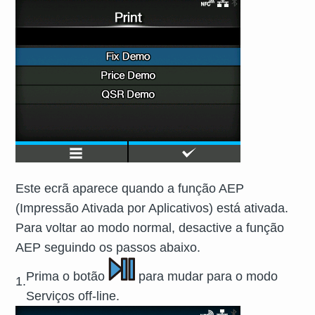
Este ecrã aparece quando a função AEP
(Impressão Ativada por Aplicativos) está ativada.
Para voltar ao modo normal, desactive a função
AEP seguindo os passos abaixo.
Prima o botão
para mudar para o modo
1.
Serviços off-line.