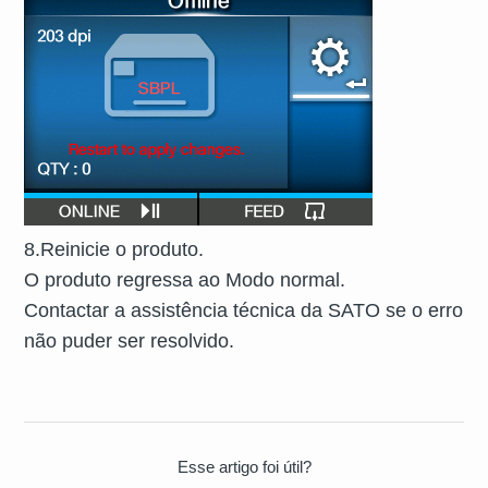
8.
Reinicie o produto.
O produto regressa ao Modo normal.
Contactar a assistência técnica da SATO se o erro
não puder ser resolvido.
Esse artigo foi útil?