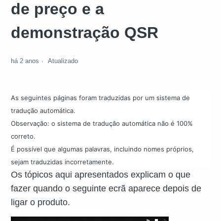
de preço e a
demonstração QSR
há 2 anos
Atualizado
As seguintes páginas foram traduzidas por um sistema de
tradução automática.
Observação: o sistema de tradução automática não é 100%
correto.
É possível que algumas palavras, incluindo nomes próprios,
sejam traduzidas incorretamente.
Os tópicos aqui apresentados explicam o que
fazer quando o seguinte ecrã aparece depois de
ligar o produto.