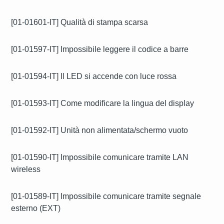
[01-01601-IT] Qualità di stampa scarsa
[01-01597-IT] Impossibile leggere il codice a barre
[01-01594-IT] Il LED si accende con luce rossa
[01-01593-IT] Come modificare la lingua del display
[01-01592-IT] Unità non alimentata/schermo vuoto
[01-01590-IT] Impossibile comunicare tramite LAN
wireless
[01-01589-IT] Impossibile comunicare tramite segnale
esterno (EXT)