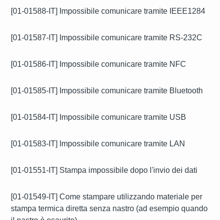
[01-01588-IT] Impossibile comunicare tramite IEEE1284
[01-01587-IT] Impossibile comunicare tramite RS-232C
[01-01586-IT] Impossibile comunicare tramite NFC
[01-01585-IT] Impossibile comunicare tramite Bluetooth
[01-01584-IT] Impossibile comunicare tramite USB
[01-01583-IT] Impossibile comunicare tramite LAN
[01-01551-IT] Stampa impossibile dopo l'invio dei dati
[01-01549-IT] Come stampare utilizzando materiale per
stampa termica diretta senza nastro (ad esempio quando