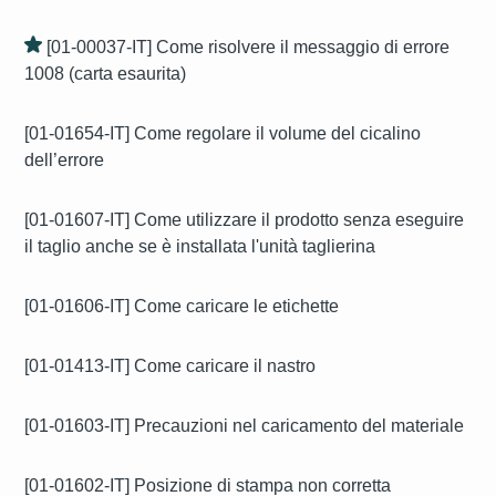
[01-00037-IT] Come risolvere il messaggio di errore
1008 (carta esaurita)
[01-01654-IT] Come regolare il volume del cicalino
dell’errore
[01-01607-IT] Come utilizzare il prodotto senza eseguire
il taglio anche se è installata l'unità taglierina
[01-01606-IT] Come caricare le etichette
[01-01413-IT] Come caricare il nastro
[01-01603-IT] Precauzioni nel caricamento del materiale
[01-01602-IT] Posizione di stampa non corretta