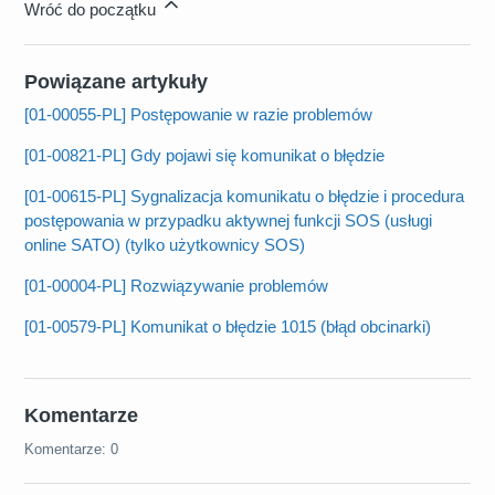
Wróć do początku
Powiązane artykuły
[01-00055-PL] Postępowanie w razie problemów
[01-00821-PL] Gdy pojawi się komunikat o błędzie
[01-00615-PL] Sygnalizacja komunikatu o błędzie i procedura
postępowania w przypadku aktywnej funkcji SOS (usługi
online SATO) (tylko użytkownicy SOS)
[01-00004-PL] Rozwiązywanie problemów
[01-00579-PL] Komunikat o błędzie 1015 (błąd obcinarki)
Komentarze
Komentarze: 0