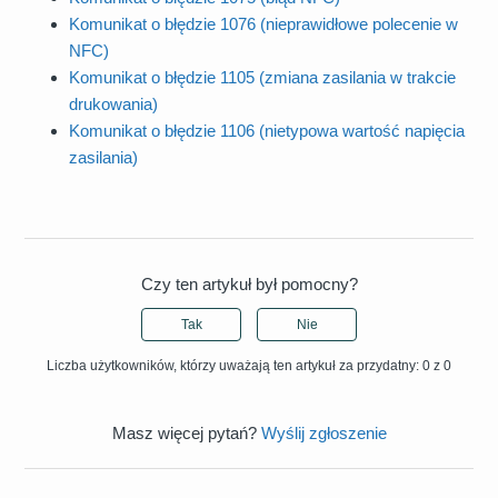
Komunikat o błędzie 1076 (nieprawidłowe polecenie w
NFC)
Komunikat o błędzie 1105 (zmiana zasilania w trakcie
drukowania)
Komunikat o błędzie 1106 (nietypowa wartość napięcia
zasilania)
Czy ten artykuł był pomocny?
Tak
Nie
Liczba użytkowników, którzy uważają ten artykuł za przydatny: 0 z 0
Masz więcej pytań?
Wyślij zgłoszenie