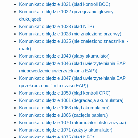
Komunikat o błędzie 1021 (błąd kontroli BCC)
Komunikat o błędzie 1022 (przegrzanie głowicy
drukującej)
Komunikat o błędzie 1023 (błąd NTP)
Komunikat o błędzie 1028 (nie znaleziono przerwy)
Komunikat o błędzie 1035 (nie znaleziono znacznika I-
mark)
Komunikat o błędzie 1043 (słaby akumulator)
Komunikat o błędzie 1046 (błąd uwierzytelniania EAP
(niepowodzenie uwierzytelniania EAP))
Komunikat o błędzie 1047 (błąd uwierzytelniania EAP
(przekroczenie limitu czasu EAP))
Komunikat o błędzie 1058 (błąd kontroli CRC)
Komunikat o błędzie 1061 (degradacja akumulatora)
Komunikat o błędzie 1063 (błąd akumulatora)
Komunikat o błędzie 1066 (zacięcie papieru)
Komunikat o błędzie 1070 (akumulator bliski zużycia)
Komunikat o błędzie 1071 (zużyty akumulator)
Komunikat o błędzie 1075 (błąd NFC)