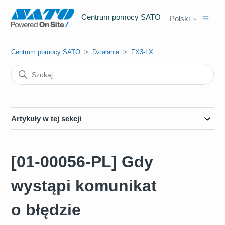
Centrum pomocy SATO
Polski
Centrum pomocy SATO
Działanie
FX3-LX
Artykuły w tej sekcji
[01-00056-PL] Gdy
wystąpi komunikat
o błędzie