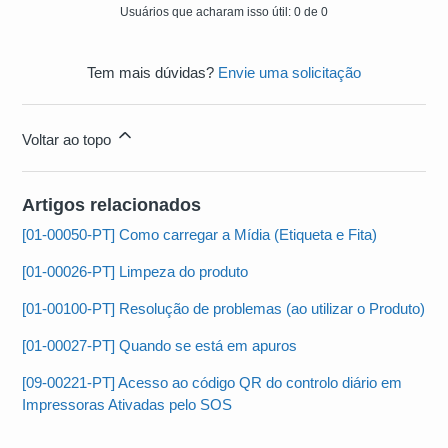
Usuários que acharam isso útil: 0 de 0
Tem mais dúvidas?
Envie uma solicitação
Voltar ao topo
Artigos relacionados
[01-00050-PT] Como carregar a Mídia (Etiqueta e Fita)
[01-00026-PT] Limpeza do produto
[01-00100-PT] Resolução de problemas (ao utilizar o Produto)
[01-00027-PT] Quando se está em apuros
[09-00221-PT] Acesso ao código QR do controlo diário em
Impressoras Ativadas pelo SOS