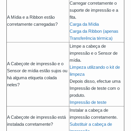
Carregar corretamente o
suporte de impressão e a
A Mídia e a Ribbon estão
fita.
corretamente carregadas?
Carga da Mídia
Carga da Ribbon (apenas
Transferência térmica)
Limpe a cabeça de
impressão e o Sensor de
mídia.
A Cabeçote de impressão e o
Limpeza utilizando o kit de
Sensor de mídia estão sujos ou
limpeza
há alguma etiqueta colada
Depois disso, efectue uma
neles?
Impressão de teste com o
produto.
Impressão de teste
Instalar a cabeça de
A Cabeçote de impressão está
impressão corretamente.
instalada corretamente?
Substituir a cabeça de