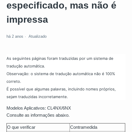
especificado, mas não é
impressa
há 2 anos
Atualizado
As seguintes páginas foram traduzidas por um sistema de
tradução automática.
Observação: o sistema de tradução automática não é 100%
correto.
É possível que algumas palavras, incluindo nomes próprios,
sejam traduzidas incorretamente.
Modelos Aplicativos: CL4NX/6NX
Consulte as informações abaixo.
O que verificar
Contramedida