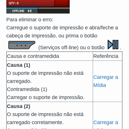
Para eliminar o erro:
Carregue o suporte de impressão e abra/feche a
cabeça de impressão, ou prima o botão
(Serviços off-line) ou o botão
.
Causa e contramedida
Referência
Causa (1)
O suporte de impressão não está
Carregar a
carregado.
Mídia
Contramedida (1)
Carregar o suporte de impressão.
Causa (2)
O suporte de impressão não está
carregado corretamente.
Carregar a