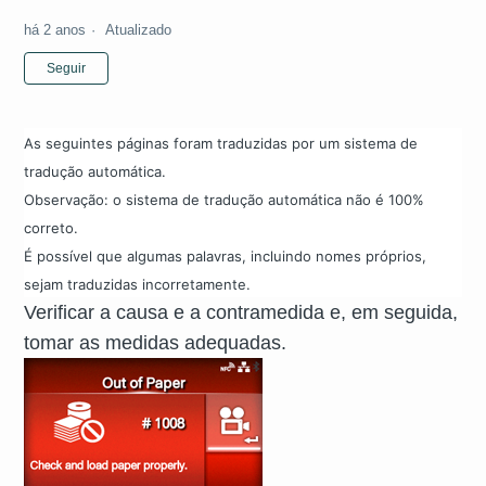
há 2 anos
Atualizado
Ainda não seguido por ninguém
Seguir
As seguintes páginas foram traduzidas por um sistema de
tradução automática.
Observação: o sistema de tradução automática não é 100%
correto.
É possível que algumas palavras, incluindo nomes próprios,
sejam traduzidas incorretamente.
Verificar a causa e a contramedida e, em seguida,
tomar as medidas adequadas.