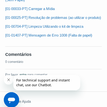
[01-00033-PT] Carregar a Mídia
[01-00025-PT] Resolução de problemas (ao utilizar o produto)
[01-00704-PT] Limpeza Utilizando o kit de limpeza
[01-01407-PT] Mensagem de Erro 1008 (Falta de papel)
Comentários
0 comentário
Por favor,
entre
para comentar.
Central de Ajuda