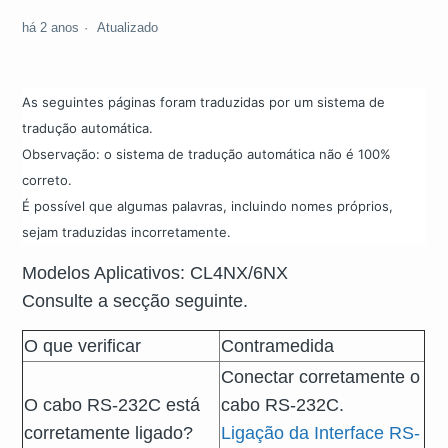
há 2 anos
Atualizado
As seguintes páginas foram traduzidas por um sistema de
tradução automática.
Observação: o sistema de tradução automática não é 100%
correto.
É possível que algumas palavras, incluindo nomes próprios,
sejam traduzidas incorretamente.
Modelos Aplicativos: CL4NX/6NX
Consulte a secção seguinte.
O que verificar
Contramedida
Conectar corretamente o
O cabo RS-232C está
cabo RS-232C.
corretamente ligado?
Ligação da Interface RS-