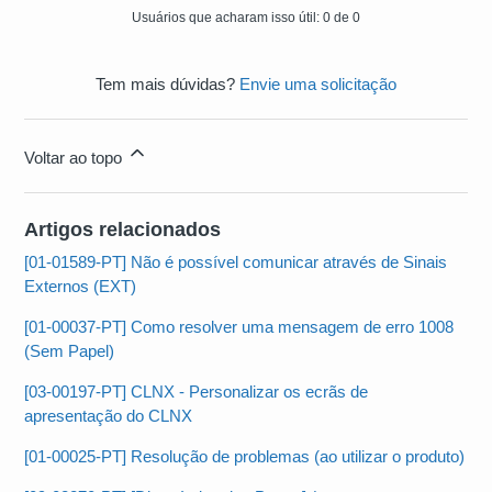
Usuários que acharam isso útil: 0 de 0
Tem mais dúvidas?
Envie uma solicitação
Voltar ao topo
Artigos relacionados
[01-01589-PT] Não é possível comunicar através de Sinais
Externos (EXT)
[01-00037-PT] Como resolver uma mensagem de erro 1008
(Sem Papel)
[03-00197-PT] CLNX - Personalizar os ecrãs de
apresentação do CLNX
[01-00025-PT] Resolução de problemas (ao utilizar o produto)