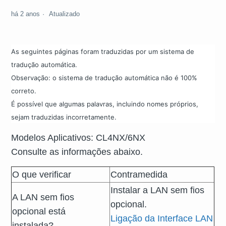
há 2 anos
Atualizado
As seguintes páginas foram traduzidas por um sistema de
tradução automática.
Observação: o sistema de tradução automática não é 100%
correto.
É possível que algumas palavras, incluindo nomes próprios,
sejam traduzidas incorretamente.
Modelos Aplicativos: CL4NX/6NX
Consulte as informações abaixo.
O que verificar
Contramedida
Instalar a LAN sem fios
A LAN sem fios
opcional.
opcional está
Ligação da Interface LAN
instalada?