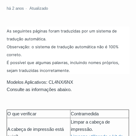
há 2 anos
Atualizado
As seguintes páginas foram traduzidas por um sistema de
tradução automática.
Observação: o sistema de tradução automática não é 100%
correto.
É possível que algumas palavras, incluindo nomes próprios,
sejam traduzidas incorretamente.
Modelos Aplicativos: CL4NX/6NX
Consulte as informações abaixo.
O que verificar
Contramedida
Limpar a cabeça de
A cabeça de impressão está
impressão.