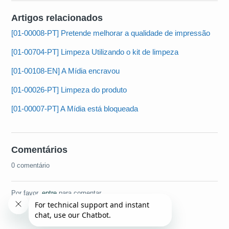
Artigos relacionados
[01-00008-PT] Pretende melhorar a qualidade de impressão
[01-00704-PT] Limpeza Utilizando o kit de limpeza
[01-00108-EN] A Mídia encravou
[01-00026-PT] Limpeza do produto
[01-00007-PT] A Mídia está bloqueada
Comentários
0 comentário
Por favor,
entre
para comentar.