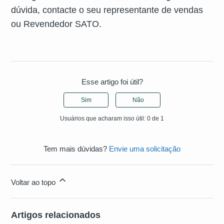
dúvida, contacte o seu representante de vendas
ou Revendedor SATO.
Esse artigo foi útil?
Sim
Não
Usuários que acharam isso útil: 0 de 1
Tem mais dúvidas?
Envie uma solicitação
Voltar ao topo
Artigos relacionados