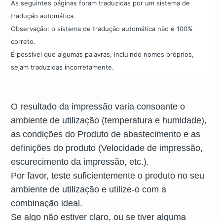
As seguintes páginas foram traduzidas por um sistema de
tradução automática.
Observação: o sistema de tradução automática não é 100%
correto.
É possível que algumas palavras, incluindo nomes próprios,
sejam traduzidas incorretamente.
O resultado da impressão varia consoante o
ambiente de utilização (temperatura e humidade),
as condições do Produto de abastecimento e as
definições do produto (Velocidade de impressão,
escurecimento da impressão, etc.).
Por favor, teste suficientemente o produto no seu
ambiente de utilização e utilize-o com a
combinação ideal.
Se algo não estiver claro, ou se tiver alguma