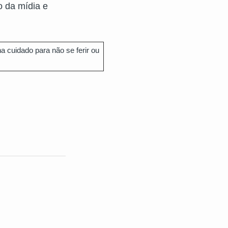
o da mídia e
a cuidado para não se ferir ou