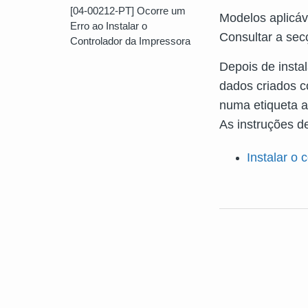
[04-00212-PT] Ocorre um
Modelos aplicá
Erro ao Instalar o
Consultar a sec
Controlador da Impressora
Depois de insta
dados criados 
numa etiqueta a
As instruções de
Instalar o 