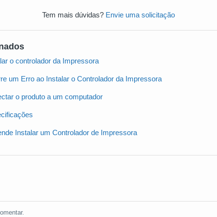
Tem mais dúvidas?
Envie uma solicitação
onados
lar o controlador da Impressora
re um Erro ao Instalar o Controlador da Impressora
ctar o produto a um computador
cificações
ende Instalar um Controlador de Impressora
omentar.