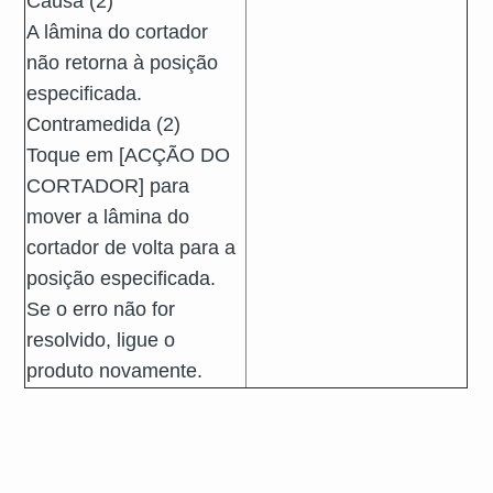
Causa (2)
A lâmina do cortador
não retorna à posição
especificada.
Contramedida (2)
Toque em [ACÇÃO DO
CORTADOR] para
mover a lâmina do
cortador de volta para a
posição especificada.
Se o erro não for
resolvido, ligue o
produto novamente.