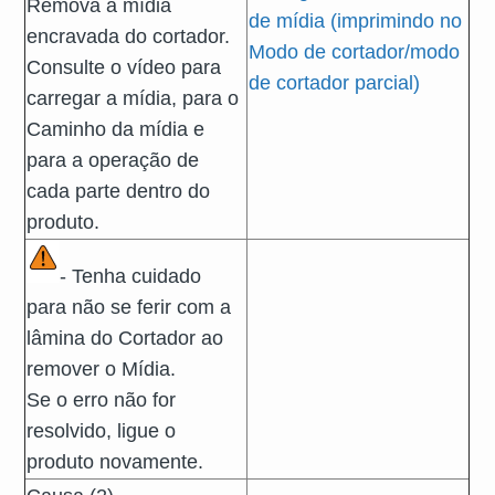
Remova a mídia
de mídia (imprimindo no
encravada do cortador.
Modo de cortador/modo
Consulte o vídeo para
de cortador parcial)
carregar a mídia, para o
Caminho da mídia e
para a operação de
cada parte dentro do
produto.
- Tenha cuidado
para não se ferir com a
lâmina do Cortador ao
remover o Mídia.
Se o erro não for
resolvido, ligue o
produto novamente.