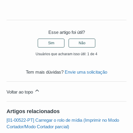
Esse artigo foi útil?
Sim
Não
Usuários que acharam isso útil: 1 de 4
Tem mais dúvidas?
Envie uma solicitação
Voltar ao topo
Artigos relacionados
[01-00522-PT] Carregar o rolo de mídia (Imprimir no Modo
Cortador/Modo Cortador parcial)