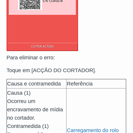
Para eliminar o
erro
:
Toque em [ACÇÃO DO CORTADOR].
Causa e contramedida
Referência
Causa (1)
Ocorreu um
encravamento de mídia
no cortador.
Contramedida (1)
Carregamento do rolo