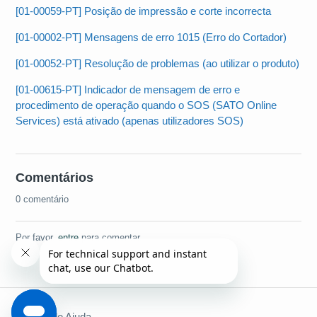
[01-00059-PT] Posição de impressão e corte incorrecta
[01-00002-PT] Mensagens de erro 1015 (Erro do Cortador)
[01-00052-PT] Resolução de problemas (ao utilizar o produto)
[01-00615-PT] Indicador de mensagem de erro e
procedimento de operação quando o SOS (SATO Online
Services) está ativado (apenas utilizadores SOS)
Comentários
0 comentário
Por favor,
entre
para comentar.
Central de Ajuda