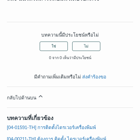
บทความนี้มีประโยชน์หรือไม่
ใช่
ไม่
0 จาก 0 เห็นว่ามีประโยชน์
มีคำถามเพิ่มเติมหรือไม่
ส่งคำร้องขอ
กลับไปด้านบน
บทความที่เกี่ยวข้อง
[04-01591-TH] การติดตั้งไดรเวอร์เครื่องพิมพ์
[04-00211-TH] ต้องการ ติดตั้ง ไดรเวอร์เครื่องพิมพ์