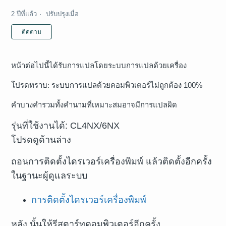
2 ปีที่แล้ว
ปรับปรุงเมื่อ
ยังไม่มีใครให้การติดตาม
ติดตาม
หน้าต่อไปนี้ได้รับการแปลโดยระบบการแปลด้วยเครื่อง
โปรดทราบ: ระบบการแปลด้วยคอมพิวเตอร์ไม่ถูกต้อง 100%
คำบางคำรวมทั้งคำนามที่เหมาะสมอาจมีการแปลผิด
รุ่นที่ใช้งานได้: CL4NX/6NX
โปรดดูด้านล่าง
ถอนการติดตั้งไดรเวอร์เครื่องพิมพ์ แล้วติดตั้งอีกครั้ง
ในฐานะผู้ดูแลระบบ
การติดตั้งไดรเวอร์เครื่องพิมพ์
หลัง นั้นให้รีสตาร์ทคอมพิวเตอร์อีกครั้ง