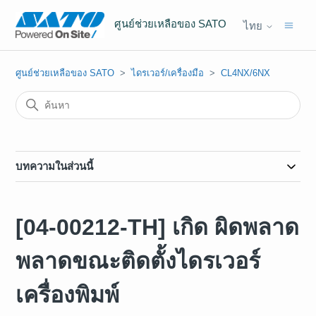
ศูนย์ช่วยเหลือของ SATO
ไทย
ศูนย์ช่วยเหลือของ SATO
ไดรเวอร์/เครื่องมือ
CL4NX/6NX
บทความในส่วนนี้
[04-00212-TH] เกิด ผิดพลาด
พลาดขณะติดตั้งไดรเวอร์
เครื่องพิมพ์