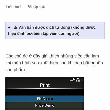
1 năm trước
Đã cập nhật
⚠️ Văn bản được dịch tự động (không được
hiệu đính bởi biên tập viên con người)
Các chủ đề ở đây giải thích những việc cần làm
khi màn hình sau xuất hiện sau khi bạn bật nguồn
sản phẩm.