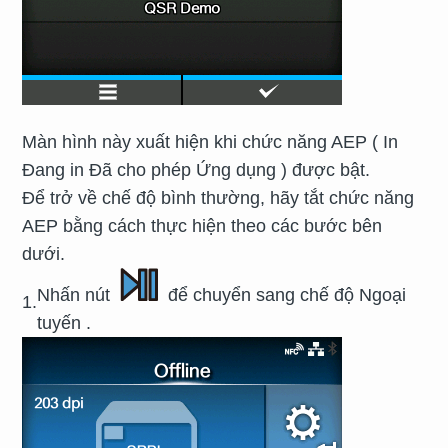
Màn hình này xuất hiện khi chức năng AEP ( In
Đang in Đã cho phép Ứng dụng ) được bật.
Để trở về chế độ bình thường, hãy tắt chức năng
AEP bằng cách thực hiện theo các bước bên
dưới.
Nhấn nút
để chuyển sang chế độ Ngoại
1.
tuyến .