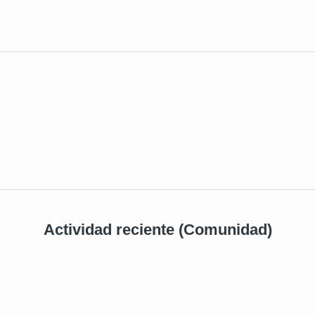
Actividad reciente (Comunidad)