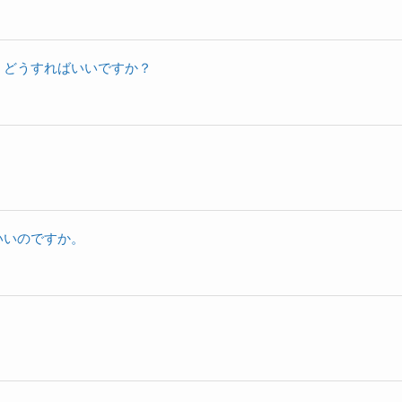
、どうすればいいですか？
いいのですか。