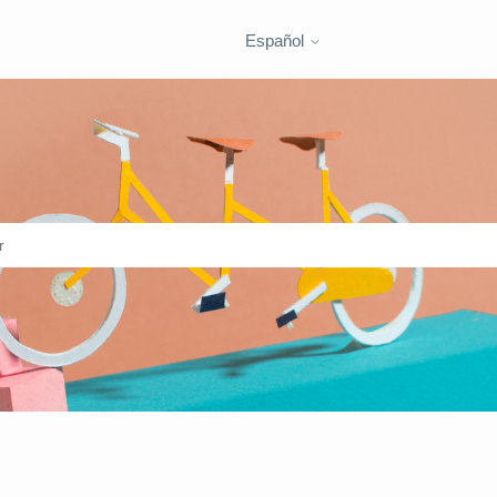
Español