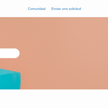
Comunidad
Enviar una solicitud