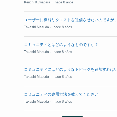
Keiichi Kuwabara
hace 8 años
ユーザーに機能リクエストを送信させたいのですが
Takashi Masuda
hace 8 años
コミュニティとはどのようなものですか？
Takashi Masuda
hace 8 años
コミュニティにはどのようなトピックを追加すれば
Takashi Masuda
hace 8 años
コミュニティの参照方法を教えてください
Takashi Masuda
hace 8 años