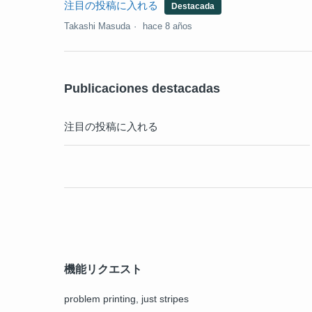
注目の投稿に入れる
Destacada
Takashi Masuda
hace 8 años
Publicaciones destacadas
注目の投稿に入れる
機能リクエスト
problem printing, just stripes