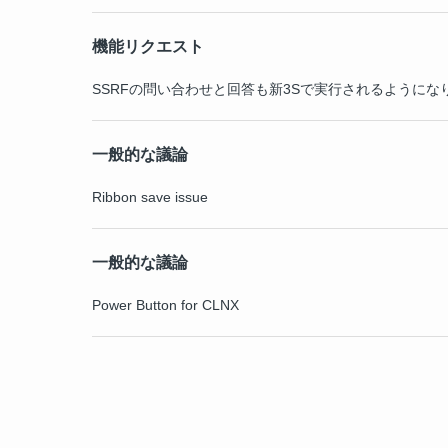
機能リクエスト
SSRFの問い合わせと回答も新3Sで実行されるようにな
一般的な議論
Ribbon save issue
一般的な議論
Power Button for CLNX